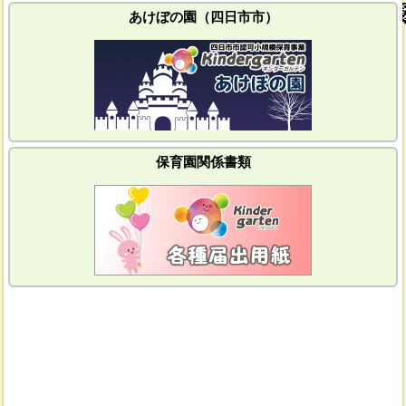
あけぼの園（四日市市）
保育園関係書類