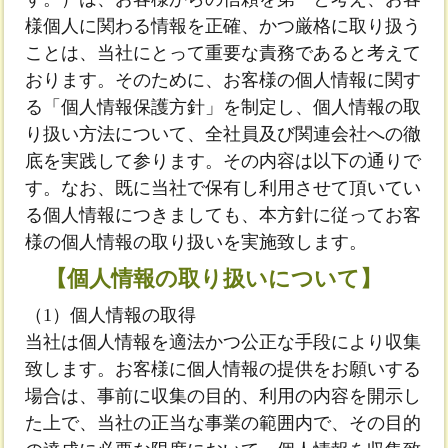
様個人に関わる情報を正確、かつ厳格に取り扱う
ことは、当社にとって重要な責務であると考えて
おります。そのために、お客様の個人情報に関す
る「個人情報保護方針」を制定し、個人情報の取
り扱い方法について、全社員及び関連会社への徹
底を実践して参ります。その内容は以下の通りで
す。なお、既に当社で保有し利用させて頂いてい
る個人情報につきましても、本方針に従ってお客
様の個人情報の取り扱いを実施致します。
【個人情報の取り扱いについて】
（1）個人情報の取得
当社は個人情報を適法かつ公正な手段により収集
致します。お客様に個人情報の提供をお願いする
場合は、事前に収集の目的、利用の内容を開示し
た上で、当社の正当な事業の範囲内で、その目的