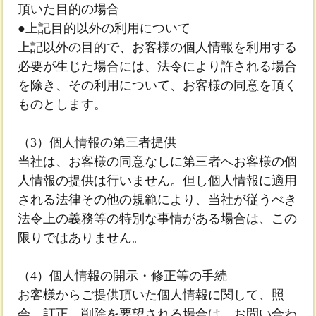
頂いた目的の場合
●上記目的以外の利用について
上記以外の目的で、お客様の個人情報を利用する
必要が生じた場合には、法令により許される場合
を除き、その利用について、お客様の同意を頂く
ものとします。
（3）個人情報の第三者提供
当社は、お客様の同意なしに第三者へお客様の個
人情報の提供は行いません。但し個人情報に適用
される法律その他の規範により、当社が従うべき
法令上の義務等の特別な事情がある場合は、この
限りではありません。
（4）個人情報の開示・修正等の手続
お客様からご提供頂いた個人情報に関して、照
会、訂正、削除を要望される場合は、お問い合わ