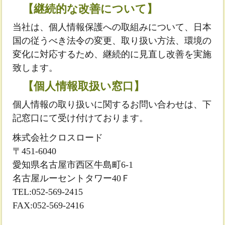
【継続的な改善について】
当社は、個人情報保護への取組みについて、日本
国の従うべき法令の変更、取り扱い方法、環境の
変化に対応するため、継続的に見直し改善を実施
致します。
【個人情報取扱い窓口】
個人情報の取り扱いに関するお問い合わせは、下
記窓口にて受け付けております。
株式会社クロスロード
〒451-6040
愛知県名古屋市西区牛島町6-1
名古屋ルーセントタワー40Ｆ
TEL:052-569-2415
FAX:052-569-2416