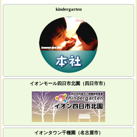
kindergarten
イオンモール四日市北園（四日市市）
イオンタウン千種園（名古屋市）