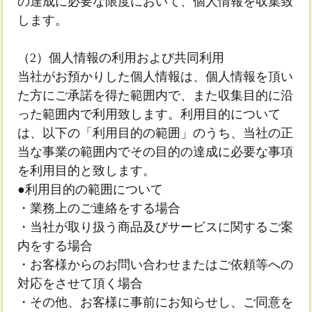
の達成に必要な限度において、個人情報を収集致
します。
（2）個人情報の利用および共同利用
当社がお預かりした個人情報は、個人情報を頂い
た方にご承諾を得た範囲内で、また収集目的に沿
った範囲内で利用致します。利用目的について
は、以下の「利用目的の範囲」のうち、当社の正
当な事業の範囲内でその目的の達成に必要な事項
を利用目的と致します。
●利用目的の範囲について
・業務上のご連絡をする場合
・当社が取り扱う商品及びサービスに関するご案
内をする場合
・お客様からのお問い合わせまたはご依頼等への
対応をさせて頂く場合
・その他、お客様に事前にお知らせし、ご同意を