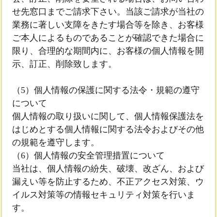
せ先窓口までご請求下さい。当該ご請求が当社の
業務に著しい支障をきたす場合等を除き、お客様
ご本人によるものであることが確認できた場合に
限り、合理的な期間内に、お客様の個人情報を開
示、訂正、削除致します。
（5）個人情報の保護に関する法令・規範の遵守
について
個人情報の取り扱いに関して、個人情報保護法を
はじめとする個人情報に関する法令およびその他
の規範を遵守します。
（6）個人情報の安全管理措置について
当社は、個人情報の紛失、破壊、改ざん、および
漏えい等を防止するため、不正アクセス対策、ウ
イルス対策等の情報セキュリティ対策を行いま
す。